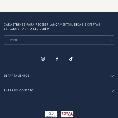
CADASTRE-SE PARA RECEBER LANÇAMENTOS, DICAS E OFERTAS
ESPECIAIS PARA O SEU BEBÊ💙
DEPARTAMENTOS
ENTRE EM CONTATO