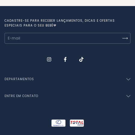
CADASTRE-SE PARA RECEBER LANÇAMENTOS, DICAS E OFERTAS
ESPECIAIS PARA O SEU BEBÊ💙
DEPARTAMENTOS
ENTRE EM CONTATO