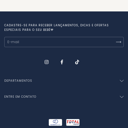
CADASTRE-SE PARA RECEBER LANÇAMENTOS, DICAS E OFERTAS
ESPECIAIS PARA O SEU BEBÊ💙
DEPARTAMENTOS
ENTRE EM CONTATO