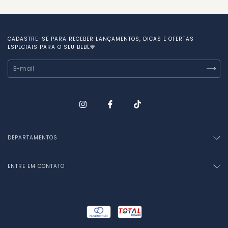
CADASTRE-SE PARA RECEBER LANÇAMENTOS, DICAS E OFERTAS
ESPECIAIS PARA O SEU BEBÊ💙
DEPARTAMENTOS
ENTRE EM CONTATO